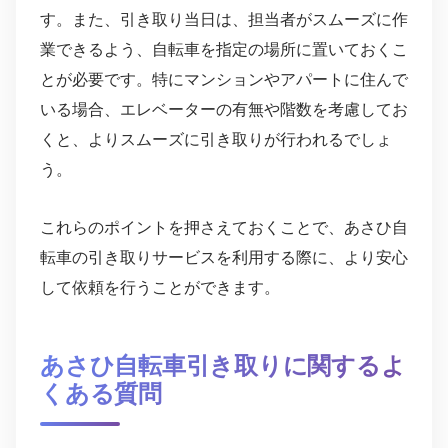
す。また、引き取り当日は、担当者がスムーズに作
業できるよう、自転車を指定の場所に置いておくこ
とが必要です。特にマンションやアパートに住んで
いる場合、エレベーターの有無や階数を考慮してお
くと、よりスムーズに引き取りが行われるでしょ
う。
これらのポイントを押さえておくことで、あさひ自
転車の引き取りサービスを利用する際に、より安心
して依頼を行うことができます。
あさひ自転車引き取りに関するよ
くある質問