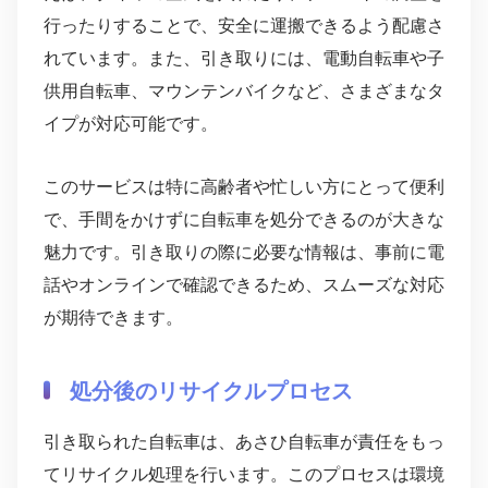
行ったりすることで、安全に運搬できるよう配慮さ
れています。また、引き取りには、電動自転車や子
供用自転車、マウンテンバイクなど、さまざまなタ
イプが対応可能です。
このサービスは特に高齢者や忙しい方にとって便利
で、手間をかけずに自転車を処分できるのが大きな
魅力です。引き取りの際に必要な情報は、事前に電
話やオンラインで確認できるため、スムーズな対応
が期待できます。
処分後のリサイクルプロセス
引き取られた自転車は、あさひ自転車が責任をもっ
てリサイクル処理を行います。このプロセスは環境