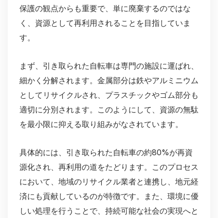
保護の観点からも重要で、単に廃棄するのではな
く、資源として再利用されることを目指していま
す。
まず、引き取られた自転車は専門の施設に運ばれ、
細かく分解されます。金属部分は鉄やアルミニウム
としてリサイクルされ、プラスチックやゴム部分も
適切に分別されます。このようにして、資源の無駄
を最小限に抑える取り組みがなされています。
具体的には、引き取られた自転車の約80%が再資
源化され、再利用の道をたどります。このプロセス
において、地域のリサイクル業者と連携し、地元経
済にも貢献しているのが特徴です。また、環境に優
しい処理を行うことで、持続可能な社会の実現へと