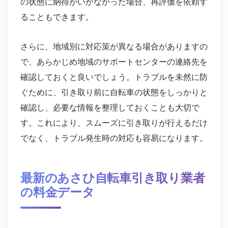
の状態に納得がいかなかった場合、再評価を依頼す
ることもできます。
さらに、地域別に対応策が異なる場合がありますの
で、あらかじめ地域のサポートセンターの連絡先を
確認しておくと良いでしょう。トラブルを未然に防
ぐために、引き取り前に自転車の状態をしっかりと
確認し、必要な情報を整理しておくことも大切で
す。これにより、スムーズに引き取りが行えるだけ
でなく、トラブル発生時の対応も容易になります。
最新のあさひ自転車引き取り業者
の料金データ