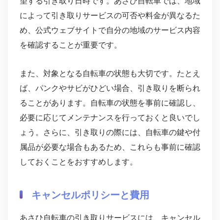
望する引き取り日時です。あさひ自転車では、地域
によって引き取りサービスの可否や料金が異なるた
め、公式ウェブサイトで自分の地域のサービス内容
を確認することが重要です。
また、対象となる自転車の状態も大切です。たとえ
ば、パンクやサビがひどい場合、引き取りを断られ
ることがあります。自転車の状態を事前に確認し、
必要に応じてメンテナンスを行っておくと良いでし
ょう。さらに、引き取りの際には、自転車の鍵や付
属品が必要な場合もあるため、これらも事前に確認
しておくことをおすすめします。
キャンセルポリシーと費用
あさひ自転車の引き取りサービスには、キャンセル