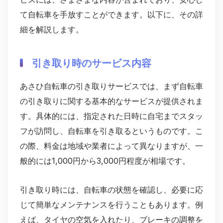
て自転車を手放すことができます。以下に、その詳
細を解説します。
引き取り時のサービス内容
あさひ自転車の引き取りサービスでは、まず自転車
の引き取りに関する基本的なサービスが提供されま
す。具体的には、指定された日時に自宅までスタッ
フが訪問し、自転車を引き取るというものです。こ
の際、料金は地域や業者によって異なりますが、一
般的には1,000円から3,000円程度が相場です。
引き取り時には、自転車の状態を確認し、必要に応
じて簡単なメンテナンスを行うこともあります。例
えば、タイヤの空気を入れたり、ブレーキの調整を