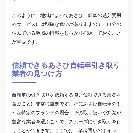
このように、地域によってあさひ自転車の処分費用
やサービスには明確な違いがありますので、自分の
住んでいる地域の情報をしっかり把握しておくこと
が重要です。
信頼できるあさひ自転車引き取り
業者の見つけ方
自転車の引き取りを依頼する際、信頼できる業者を
選ぶことは非常に重要です。特にあさひ自転車のよ
うな特定のブランドの場合、その取り扱いや知識が
豊富な業者を選ぶことで、スムーズに引き取りを行
うことができます。ここでは、業者選びのポイン