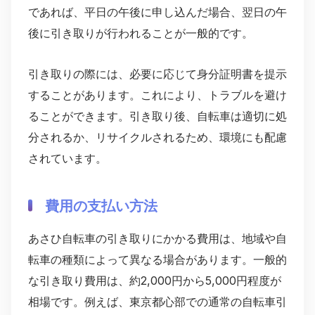
であれば、平日の午後に申し込んだ場合、翌日の午
後に引き取りが行われることが一般的です。
引き取りの際には、必要に応じて身分証明書を提示
することがあります。これにより、トラブルを避け
ることができます。引き取り後、自転車は適切に処
分されるか、リサイクルされるため、環境にも配慮
されています。
費用の支払い方法
あさひ自転車の引き取りにかかる費用は、地域や自
転車の種類によって異なる場合があります。一般的
な引き取り費用は、約2,000円から5,000円程度が
相場です。例えば、東京都心部での通常の自転車引