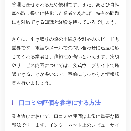
管理も任せられるため便利です。また、あさひ自転
車の取り扱いに特化した業者であれば、特有の問題
にも対応できる知識と経験を持っているでしょう。
さらに、引き取りの際の手続きや対応のスピードも
重要です。電話やメールでの問い合わせに迅速に応
じてくれる業者は、信頼性が高いといえます。実績
やサービス内容については、公式ウェブサイトで確
認できることが多いので、事前にしっかりと情報収
集を行いましょう。
口コミや評価を参考にする方法
業者選びにおいて、口コミや評価は非常に重要な情
報源です。まず、インターネット上のレビューサイ