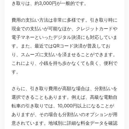
き取りは、約3,000円が一般的です。
費用の支払い方法は非常に多様です。引き取り時に
現金での支払いが可能なほか、クレジットカードや
電子マネーといったデジタル決済にも対応していま
す。また、最近ではQRコード決済が普及してお
り、スムーズに支払いを済ませることができます。
これにより、小銭を持ち歩かなくても良く、便利で
す。
さらに、引き取り費用が高額な場合は、分割払いを
選択できることもあります。例えば、高級な電動自
転車の引き取りでは、10,000円以上になることが
ありますが、その場合も分割払いのオプションが用
意されています。地域別に詳細な料金データを確認