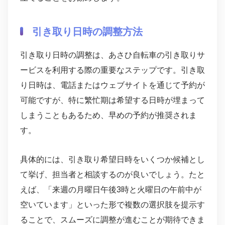
引き取り日時の調整方法
引き取り日時の調整は、あさひ自転車の引き取りサ
ービスを利用する際の重要なステップです。引き取
り日時は、電話またはウェブサイトを通じて予約が
可能ですが、特に繁忙期は希望する日時が埋まって
しまうこともあるため、早めの予約が推奨されま
す。
具体的には、引き取り希望日時をいくつか候補とし
て挙げ、担当者と相談するのが良いでしょう。たと
えば、「来週の月曜日午後3時と火曜日の午前中が
空いています」といった形で複数の選択肢を提示す
ることで、スムーズに調整が進むことが期待できま