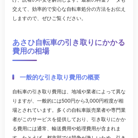
交えて、効率的で安心な自転車処分の方法をお伝え
しますので、ぜひご覧ください。
あさひ自転車の引き取りにかかる
費用の相場
一般的な引き取り費用の概要
自転車の引き取り費用は、地域や業者によって異な
りますが、一般的には500円から3,000円程度が相
場とされています。多くの自転車販売業者や専門業
者がこのサービスを提供しており、引き取りにかか
る費用には通常、輸送費用や処理費用が含まれま
す。たとえば、都市部では競争が激しいため、引き