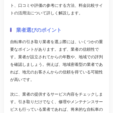
ト、口コミや評価の参考にする方法、料金比較サイ
トの活用法について詳しく解説します。
業者選びのポイント
自転車の引き取り業者を選ぶ際には、いくつかの重
要なポイントがあります。まず、業者の信頼性で
す。業者が設立されてからの年数や、地域での評判
を確認しましょう。例えば、地域密着型の業者であ
れば、地元のお客さんからの信頼を得ている可能性
が高いです。
次に、業者の提供するサービス内容をチェックしま
す。引き取りだけでなく、修理やメンテナンスサー
ビスも行っている業者であれば、将来的な自転車の