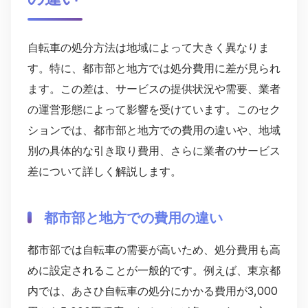
自転車の処分方法は地域によって大きく異なりま
す。特に、都市部と地方では処分費用に差が見られ
ます。この差は、サービスの提供状況や需要、業者
の運営形態によって影響を受けています。このセク
ションでは、都市部と地方での費用の違いや、地域
別の具体的な引き取り費用、さらに業者のサービス
差について詳しく解説します。
都市部と地方での費用の違い
都市部では自転車の需要が高いため、処分費用も高
めに設定されることが一般的です。例えば、東京都
内では、あさひ自転車の処分にかかる費用が3,000