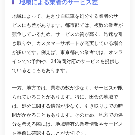
地域による業者のサービス差
地域によって、あさひ自転車を処分する業者のサー
ビスにも差があります。都市部では、複数の業者が
競争しているため、サービスの質が高く、迅速な引
き取りや、カスタマーサポートが充実している場合
が多いです。例えば、東京都内の業者では、オンラ
インでの予約や、24時間対応のサービスを提供し
ているところもあります。
一方、地方では、業者の数が少なく、サービスが限
られていることがあります。特に、田舎の地域で
は、処分に関する情報が少なく、引き取りまでの時
間がかかることもあります。そのため、地方での処
分を考える際には、地域特有の業者情報やサービス
を事前に確認することが大切です。