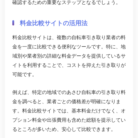
確認するための重要なステップとなるでしょう。
料金比較サイトの活用法
料金比較サイトは、複数の自転車引き取り業者の料
金を一度に比較できる便利なツールです。特に、地
域別や業者別の詳細な料金データを提供しているサ
イトを利用することで、コストを抑えた引き取りが
可能です。
例えば、特定の地域でのあさひ自転車の引き取り料
金を調べると、業者ごとの価格差が明確になりま
す。料金比較サイトでは、基本料金だけでなく、オ
プション料金や出張費用も含めた総額を提示してい
るところが多いため、安心して比較できます。