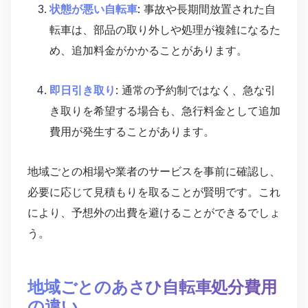
状態が悪い自転車
: 事故や長期間放置された自
転車は、部品の取り外しや処理が複雑になるた
め、追加料金がかかることがあります。
即日引き取り
: 通常の予約制ではなく、急な引
き取りを希望する場合も、急行料金として追加
費用が発生することがあります。
地域ごとの相場や業者のサービスを事前に確認し、
必要に応じて見積もりを取ることが賢明です。これ
により、予想外の出費を避けることができるでしょ
う。
地域ごとのあさひ自転車処分費用
の違い