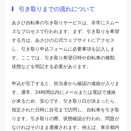
引き取りまでの流れについて
あさひ自転車の引き取りサービスは、非常にスムー
ズなプロセスで行われます。まず、引き取りを希望
する方は、あさひの公式ウェブサイトにアクセス
し、引き取り申込フォームに必要事項を記入しま
す。ここでは、引き取り希望日時や自転車の種類、
状態などを明記する必要があります。
申込が完了すると、担当者から確認の連絡が入りま
す。通常、24時間以内にメールまたは電話で連絡
が来るため、安心です。引き取り日が決まったら、
指定された日時に自宅まで訪問し、自転車を引き取
ります。引き取りの際、状態確認が行われ、問題が
なければそのまま運搬されます。例えば、東京都内