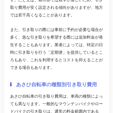
取り費用が安く設定される傾向がありますが、地方
では若干高くなることがあります。
また、引き取りの際には事前に予約が必要な場合が
多く、急な引き取りを希望する際には追加料金が発
生することもあります。業者によっては、特定の日
時に引き取りを行う「定期便」を提供しているとこ
ろもあり、これを利用するとコストを抑えることが
できる場合もあります。
あさひ自転車の種類別引き取り費用
あさひ自転車の引き取り費用は、車両の種類によっ
ても異なります。一般的なマウンテンバイクやロー
ドバイクの引き取りは、通常の料金範囲内である