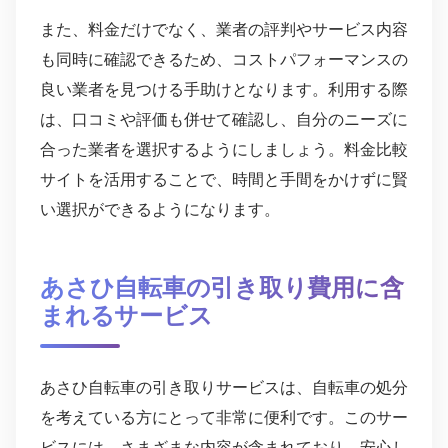
また、料金だけでなく、業者の評判やサービス内容
も同時に確認できるため、コストパフォーマンスの
良い業者を見つける手助けとなります。利用する際
は、口コミや評価も併せて確認し、自分のニーズに
合った業者を選択するようにしましょう。料金比較
サイトを活用することで、時間と手間をかけずに賢
い選択ができるようになります。
あさひ自転車の引き取り費用に含
まれるサービス
あさひ自転車の引き取りサービスは、自転車の処分
を考えている方にとって非常に便利です。このサー
ビスには、さまざまな内容が含まれており、安心し