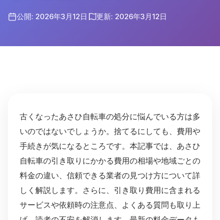
公開: 2026年3月12日
更新: 2026年3月12日
古くなったあさひ自転車の処分に悩んでいる方は多
いのではないでしょうか。捨てるにしても、費用や
手続きが気になるところです。本記事では、あさひ
自転車の引き取りにかかる費用の相場や地域ごとの
料金の違い、信頼できる業者の見つけ方について詳
しく解説します。さらに、引き取り費用に含まれる
サービスや依頼時の注意点、よくある質問も取り上
げ、読者の不安を解消します。最新の料金データも