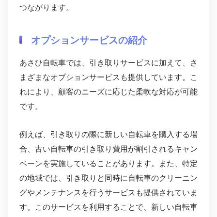
つながります。
オプションサービスの紹介
あさひ自転車では、引き取りサービスに加えて、さ
まざまなオプションサービスも提供しています。こ
れにより、顧客のニーズに応じた柔軟な対応が可能
です。
例えば、引き取りの際に新しい自転車を購入する場
合、古い自転車の引き取り費用が割引されるキャン
ペーンを実施していることがあります。また、特定
の地域では、引き取りと同時に自転車のクリーニン
グやメンテナンスを行うサービスも提供されていま
す。このサービスを利用することで、新しい自転車