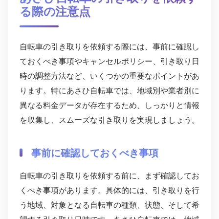
る際の注意点
自転車の引き取りを依頼する際には、事前に確認し
ておくべき事項やキャンセルポリシー、引き取り日
時の調整方法など、いくつかの重要なポイントがあ
ります。特にあさひ自転車では、地域別や業者別に
異なる料金データが存在するため、しっかりと情報
を収集し、スムーズな引き取りを実現しましょう。
事前に確認しておくべき事項
自転車の引き取りを依頼する前に、まず確認してお
くべき事項があります。具体的には、引き取りを行
う地域、対象となる自転車の種類、状態、そして希