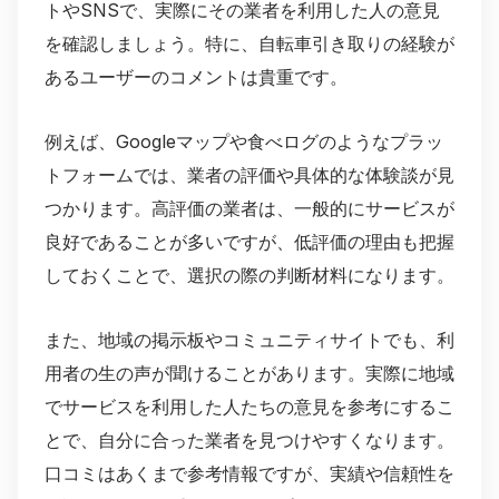
トやSNSで、実際にその業者を利用した人の意見
を確認しましょう。特に、自転車引き取りの経験が
あるユーザーのコメントは貴重です。
例えば、Googleマップや食べログのようなプラッ
トフォームでは、業者の評価や具体的な体験談が見
つかります。高評価の業者は、一般的にサービスが
良好であることが多いですが、低評価の理由も把握
しておくことで、選択の際の判断材料になります。
また、地域の掲示板やコミュニティサイトでも、利
用者の生の声が聞けることがあります。実際に地域
でサービスを利用した人たちの意見を参考にするこ
とで、自分に合った業者を見つけやすくなります。
口コミはあくまで参考情報ですが、実績や信頼性を