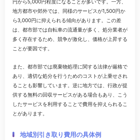
円から5,000円程度になることが多いです。一方、
地方都市や郊外では、同様のサービスが1,500円か
ら3,000円に抑えられる傾向があります。この差
は、都市部では自転車の流通量が多く、処分業者が
多く存在するため、競争が激化し、価格が上昇する
ことが要因です。
また、都市部では廃棄物処理に関する法律が厳格で
あり、適切な処分を行うためのコストが上乗せされ
ることも影響しています。逆に地方では、行政が提
供する無料の回収サービスがある場合もあり、こう
したサービスを利用することで費用を抑えられるこ
とがあります。
地域別引き取り費用の具体例