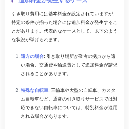
引き取り費用には基本料金が設定されていますが、
特定の条件が揃った場合には追加料金が発生するこ
とがあります。代表的なケースとして、以下のよう
な状況が挙げられます。
遠方の場合
: 引き取り場所が業者の拠点から遠
い場合、交通費や輸送費として追加料金が請求
されることがあります。
特殊な自転車
: 三輪車や大型の自転車、カスタ
ム自転車など、通常の引き取りサービスでは対
応できない自転車については、特別料金が適用
される場合があります。