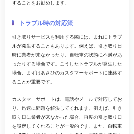
することをお勧めします。
トラブル時の対応策
引き取りサービスを利用する際には、まれにトラブ
ルが発生することもあります。例えば、引き取り日
時に業者が来なかったり、自転車の状態に不満があ
ったりする場合です。こうしたトラブルが発生した
場合、まずはあさひのカスタマーサポートに連絡す
ることが重要です。
カスタマーサポートは、電話やメールで対応してお
り、迅速に問題を解決してくれます。例えば、引き
取り日に業者が来なかった場合、再度の引き取り日
を設定してくれることが一般的です。また、自転車