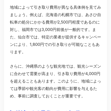
地域によって引き取り費用が異なる具体例を見てみ
ましょう。例えば、北海道の札幌市では、あさひ自
転車の処分にかかる費用が2,500円程度であるのに
対し、福岡市では3,000円前後が一般的です。ま
た、仙台市では、特定の業者が提供するキャンペー
ンにより、1,800円での引き取りが可能なこともあ
ります。
さらに、沖縄県のような観光地では、観光シーズン
に合わせて需要が高まり、引き取り費用が4,000円
を超えることもあります。このように、地域によっ
ては季節や観光客の動向が費用に影響を与えるた
め、事前に調査しておくことが重要です。