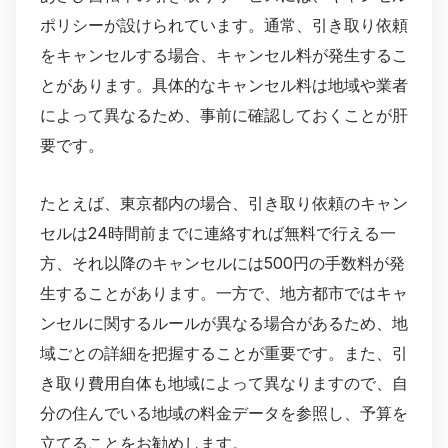
ポリシーが設けられています。通常、引き取り依頼
をキャンセルする場合、キャンセル料が発生するこ
とがあります。具体的なキャンセル料は地域や業者
によって異なるため、事前に確認しておくことが肝
要です。
たとえば、東京都内の場合、引き取り依頼のキャン
セルは24時間前までに連絡すれば無料で行える一
方、それ以降のキャンセルには500円の手数料が発
生することがあります。一方で、地方都市ではキャ
ンセルに関するルールが異なる場合があるため、地
域ごとの詳細を把握することが重要です。また、引
き取り費用自体も地域によって異なりますので、自
分の住んでいる地域の料金データを参照し、予算を
立てることをお勧めします。