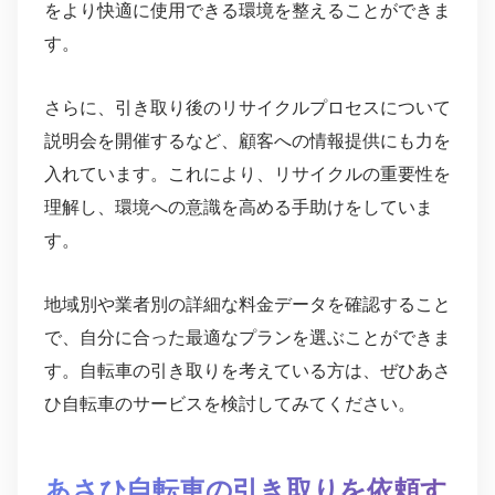
をより快適に使用できる環境を整えることができま
す。
さらに、引き取り後のリサイクルプロセスについて
説明会を開催するなど、顧客への情報提供にも力を
入れています。これにより、リサイクルの重要性を
理解し、環境への意識を高める手助けをしていま
す。
地域別や業者別の詳細な料金データを確認すること
で、自分に合った最適なプランを選ぶことができま
す。自転車の引き取りを考えている方は、ぜひあさ
ひ自転車のサービスを検討してみてください。
あさひ自転車の引き取りを依頼す