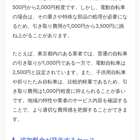
500円から2,000円程度です。しかし、電動自転車
の場合は、その重さや特殊な部品の処理が必要にな
るため、引き取り費用が1,000円から3,500円に跳
ね上がることがあります。
たとえば、東京都内のある業者では、普通の自転車
の引き取りが1,000円である一方で、電動自転車は
2,500円と設定されています。また、子供用自転車
や折りたたみ自転車は、比較的軽量であるため、引
き取り費用は1,000円程度に抑えられることが多い
です。地域の特性や業者のサービス内容を確認する
ことで、より適切な費用感を把握することができま
す。
追加料金が発生するケース