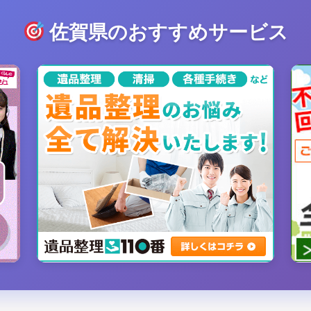
佐賀県のおすすめサービス