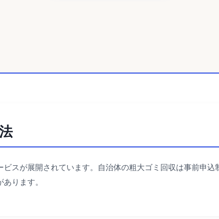
法
ービスが展開されています。自治体の粗大ゴミ回収は事前申込
があります。