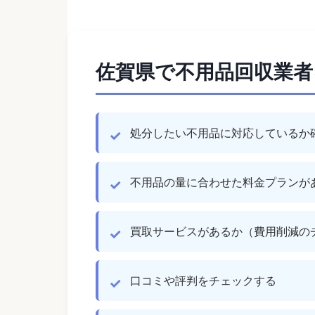
佐賀県で不用品回収業
処分したい不用品に対応しているか
不用品の量に合わせた料金プランが
買取サービスがあるか（費用削減の
口コミや評判をチェックする