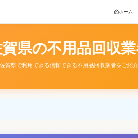
ホーム
佐賀県の不用品回収業
佐賀県で利用できる信頼できる不用品回収業者をご紹