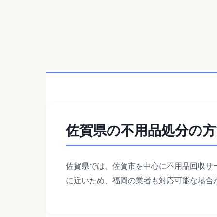
佐賀県の不用品処分の方
佐賀県では、佐賀市を中心に不用品回収サ
に近いため、福岡の業者も対応可能な場合