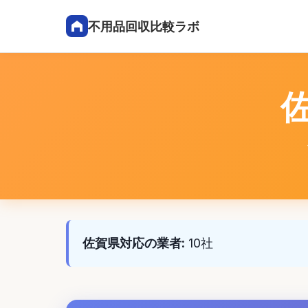
不用品回収比較ラボ
佐賀県対応の業者:
10社