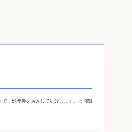
制で、処理券を購入して処分します。福岡圏