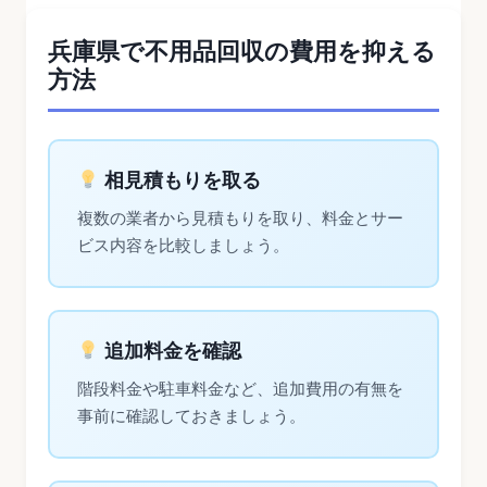
兵庫県で不用品回収の費用を抑える
方法
相見積もりを取る
複数の業者から見積もりを取り、料金とサー
ビス内容を比較しましょう。
追加料金を確認
階段料金や駐車料金など、追加費用の有無を
事前に確認しておきましょう。