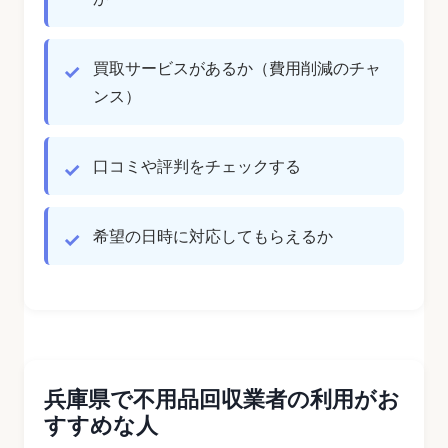
買取サービスがあるか（費用削減のチャ
ンス）
口コミや評判をチェックする
希望の日時に対応してもらえるか
兵庫県で不用品回収業者の利用がお
すすめな人