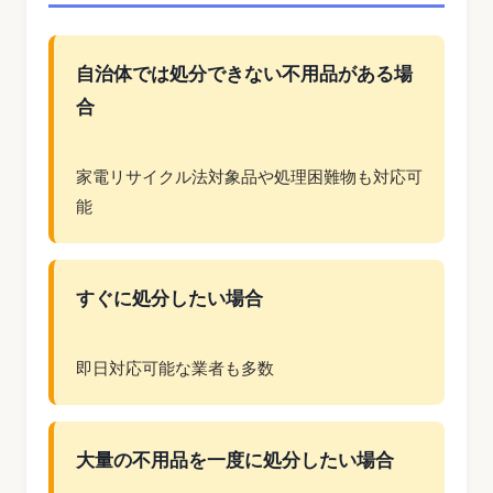
自治体では処分できない不用品がある場
合
家電リサイクル法対象品や処理困難物も対応可
能
すぐに処分したい場合
即日対応可能な業者も多数
大量の不用品を一度に処分したい場合