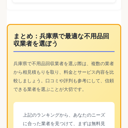
まとめ：兵庫県で最適な不用品回
収業者を選ぼう
兵庫県で不用品回収業者を選ぶ際は、複数の業者
から相見積もりを取り、料金とサービス内容を比
較しましょう。口コミや評判も参考にして、信頼
できる業者を選ぶことが大切です。
上記のランキングから、あなたのニーズ
に合った業者を見つけて、まずは無料見