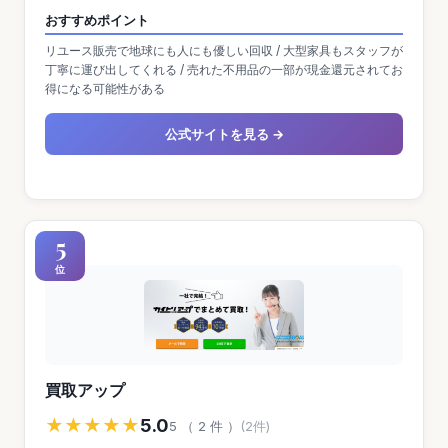
おすすめポイント
リユース販売で地球にも人にも優しい回収 / 大型家具もスタッフが
丁寧に運び出してくれる / 売れた不用品の一部が現金還元されてお
得になる可能性がある
公式サイトを見る →
5
位
買取アップ
★★★★★
5.0
5 （ 2 件 ）
(2件)