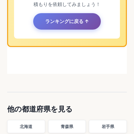
積もりを依頼してみましょう！
ランキングに戻る ↑
他の都道府県を見る
北海道
青森県
岩手県