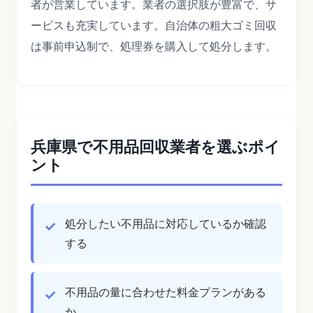
者が営業しています。業者の選択肢が豊富で、サ
ービスも充実しています。自治体の粗大ゴミ回収
は事前申込制で、処理券を購入して処分します。
兵庫県で不用品回収業者を選ぶポイ
ント
処分したい不用品に対応しているか確認
する
不用品の量に合わせた料金プランがある
か