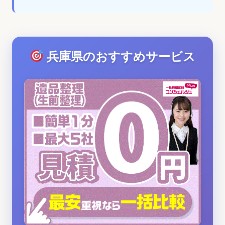
兵庫県のおすすめサービス