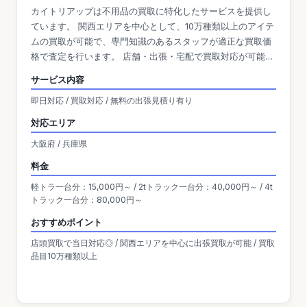
カイトリアップは不用品の買取に特化したサービスを提供し
ています。 関西エリアを中心として、10万種類以上のアイテ
ムの買取が可能で、専門知識のあるスタッフが適正な買取価
格で査定を行います。 店舗・出張・宅配で買取対応が可能で
す。
サービス内容
即日対応 / 買取対応 / 無料の出張見積り有り
対応エリア
大阪府 / 兵庫県
料金
軽トラ一台分：15,000円～ / 2tトラック一台分：40,000円～ / 4t
トラック一台分：80,000円～
おすすめポイント
店頭買取で当日対応◎ / 関西エリアを中心に出張買取が可能 / 買取
品目10万種類以上