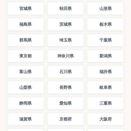
宮城県
秋田県
山形県
福島県
茨城県
栃木県
群馬県
埼玉県
千葉県
東京都
神奈川県
新潟県
富山県
石川県
福井県
山梨県
長野県
岐阜県
静岡県
愛知県
三重県
滋賀県
京都府
大阪府