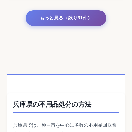
もっと見る（残り31件）
兵庫県の不用品処分の方法
兵庫県では、神戸市を中心に多数の不用品回収業