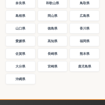
奈良県
和歌山県
鳥取県
島根県
岡山県
広島県
山口県
徳島県
香川県
愛媛県
高知県
福岡県
佐賀県
長崎県
熊本県
大分県
宮崎県
鹿児島県
沖縄県