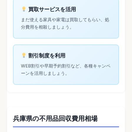
買取サービスを活用
まだ使える家具や家電は買取してもらい、処
分費用を相殺しましょう。
割引制度を利用
WEB割引や早期予約割引など、各種キャンペ
ーンを活用しましょう。
兵庫県の不用品回収費用相場