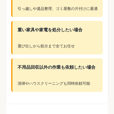
引っ越しや遺品整理、ゴミ屋敷の片付けに最適
重い家具や家電を処分したい場合
運び出しから処分まで全てお任せ
不用品回収以外の作業も依頼したい場合
清掃やハウスクリーニングも同時依頼可能