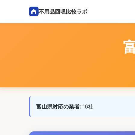
不用品回収比較ラボ
富山県対応の業者:
16社