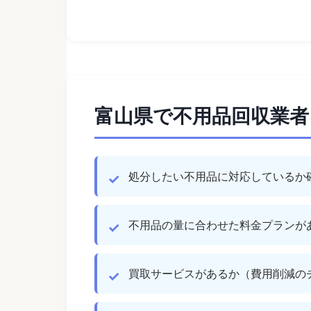
富山県で不用品回収業
処分したい不用品に対応しているか
不用品の量に合わせた料金プランが
買取サービスがあるか（費用削減の