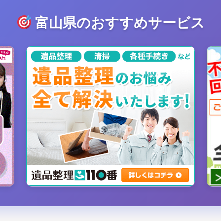
富山県のおすすめサービス