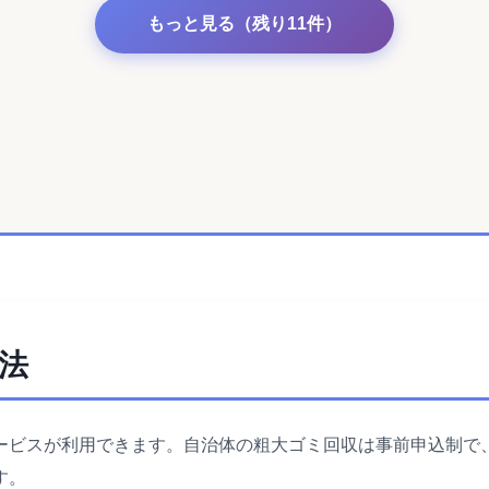
もっと見る（残り11件）
法
ービスが利用できます。自治体の粗大ゴミ回収は事前申込制で
す。