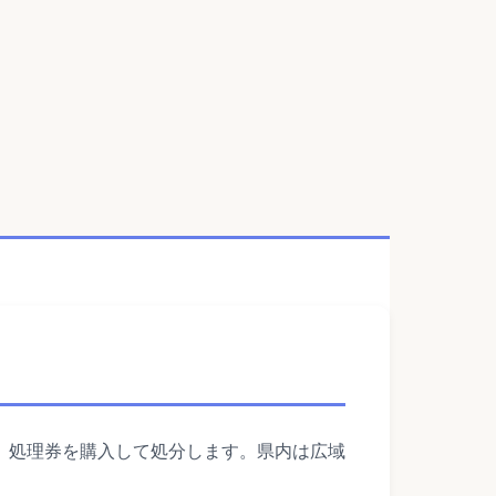
、処理券を購入して処分します。県内は広域