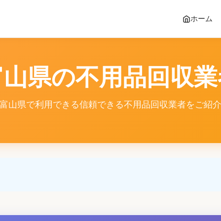
ホーム
富山県の不用品回収業
富山県で利用できる信頼できる不用品回収業者をご紹