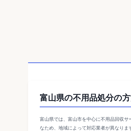
富山県の不用品処分の方
富山県では、富山市を中心に不用品回収サ
なため、地域によって対応業者が異なりま