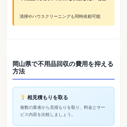
清掃やハウスクリーニングも同時依頼可能
岡山県で不用品回収の費用を抑える
方法
相見積もりを取る
複数の業者から見積もりを取り、料金とサー
ビス内容を比較しましょう。