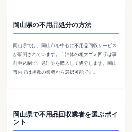
岡山県の不用品処分の方法
岡山県では、岡山市を中心に不用品回収サービス
が展開されています。自治体の粗大ゴミ回収は事
前申込制で、処理券を購入して処分します。岡山
市内では複数の業者から選択可能です。
岡山県で不用品回収業者を選ぶポイ
ント