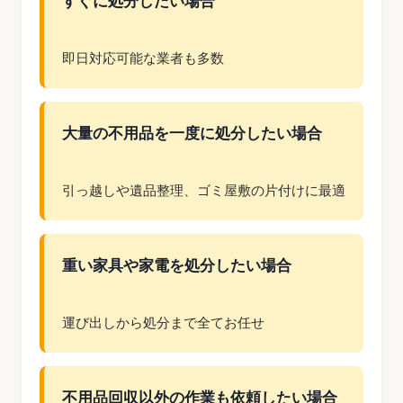
すぐに処分したい場合
即日対応可能な業者も多数
大量の不用品を一度に処分したい場合
引っ越しや遺品整理、ゴミ屋敷の片付けに最適
重い家具や家電を処分したい場合
運び出しから処分まで全てお任せ
不用品回収以外の作業も依頼したい場合