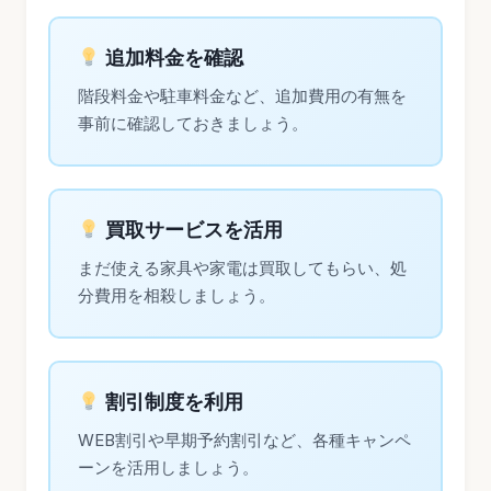
追加料金を確認
階段料金や駐車料金など、追加費用の有無を
事前に確認しておきましょう。
買取サービスを活用
まだ使える家具や家電は買取してもらい、処
分費用を相殺しましょう。
割引制度を利用
WEB割引や早期予約割引など、各種キャンペ
ーンを活用しましょう。