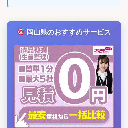
岡山県のおすすめサービス