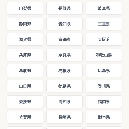
山梨県
長野県
岐阜県
静岡県
愛知県
三重県
滋賀県
京都府
大阪府
兵庫県
奈良県
和歌山県
鳥取県
島根県
広島県
山口県
徳島県
香川県
愛媛県
高知県
福岡県
佐賀県
長崎県
熊本県