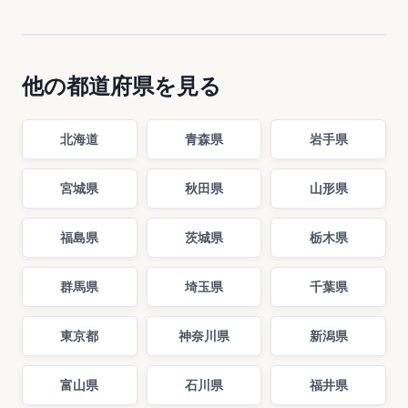
他の都道府県を見る
北海道
青森県
岩手県
宮城県
秋田県
山形県
福島県
茨城県
栃木県
群馬県
埼玉県
千葉県
東京都
神奈川県
新潟県
富山県
石川県
福井県