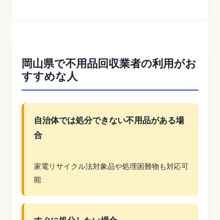
岡山県で不用品回収業者の利用がお
すすめな人
自治体では処分できない不用品がある場
合
家電リサイクル法対象品や処理困難物も対応可
能