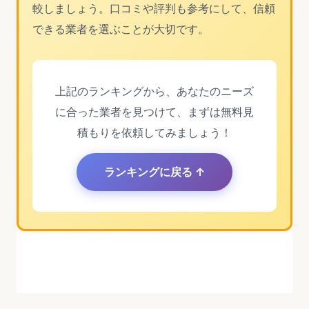
較しましょう。口コミや評判も参考にして、信頼
できる業者を選ぶことが大切です。
上記のランキングから、あなたのニーズ
に合った業者を見つけて、まずは無料見
積もりを依頼してみましょう！
ランキングに戻る ↑