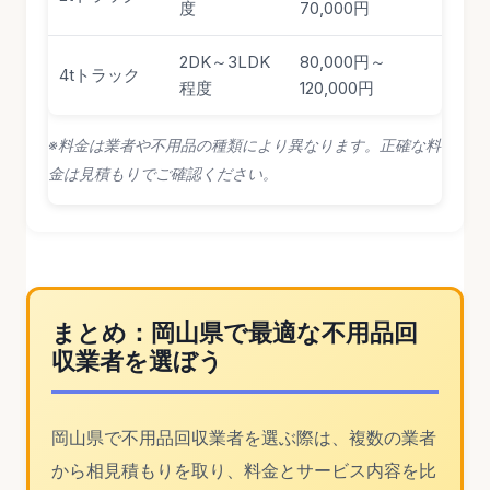
度
70,000円
2DK～3LDK
80,000円～
4tトラック
程度
120,000円
※料金は業者や不用品の種類により異なります。正確な料
金は見積もりでご確認ください。
まとめ：岡山県で最適な不用品回
収業者を選ぼう
岡山県で不用品回収業者を選ぶ際は、複数の業者
から相見積もりを取り、料金とサービス内容を比