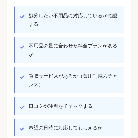
処分したい不用品に対応しているか確認
する
不用品の量に合わせた料金プランがある
か
買取サービスがあるか（費用削減のチャ
ンス）
口コミや評判をチェックする
希望の日時に対応してもらえるか