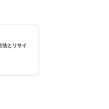
方法とリサイ