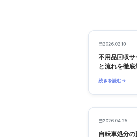
2026.02.10
不用品回収サ
と流れを徹底
続きを読む
2026.04.25
自転車処分の