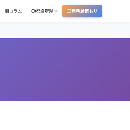
コラム
都道府県
無料見積もり