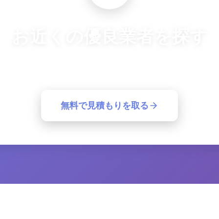
お近くの優良業者を探す
良業者から一括見積もり。簡単30秒で最適な業者が見つ
無料で見積もりを取る