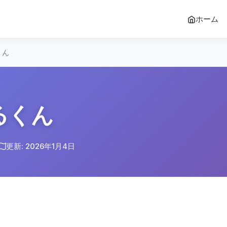
ホーム
くん
るくん
更新: 2026年1月4日