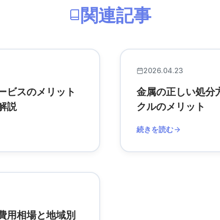
関連記事
2026.04.23
ービスのメリット
金属の正しい処分
解説
クルのメリット
続きを読む
費用相場と地域別