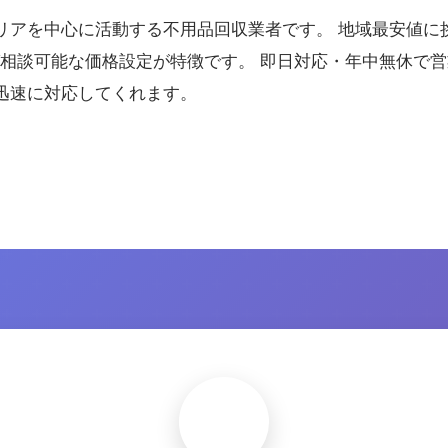
リアを中心に活動する不用品回収業者です。 地域最安値に
ば相談可能な価格設定が特徴です。 即日対応・年中無休で
迅速に対応してくれます。