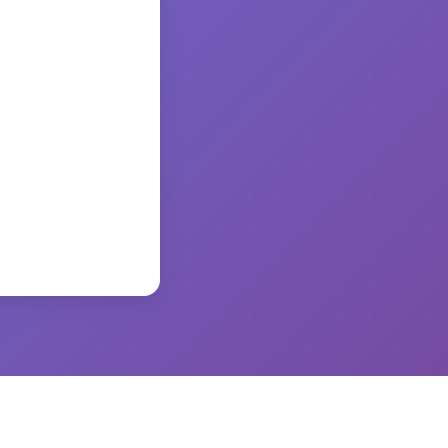
かります。