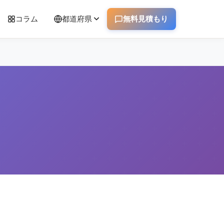
コラム
都道府県
無料見積もり