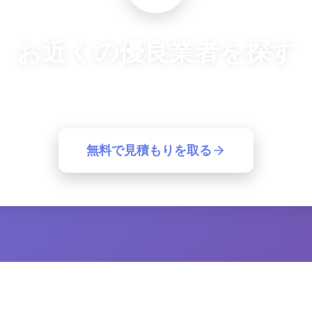
お近くの優良業者を探す
良業者から一括見積もり。簡単30秒で最適な業者が見つ
無料で見積もりを取る