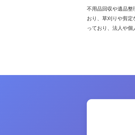
不用品回収や遺品整
おり、草刈りや剪定
っており、法人や個