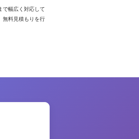
まで幅広く対応して
 無料見積もりを行