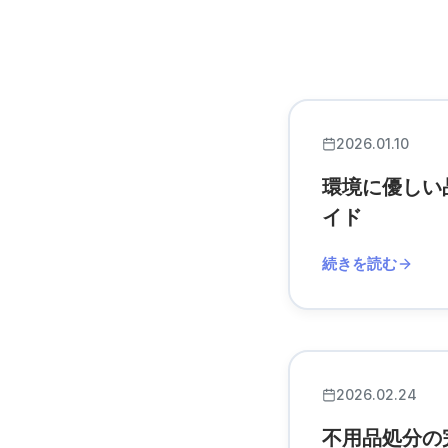
2026.01.10
環境に優しい
イド
続きを読む
2026.02.24
不用品処分の