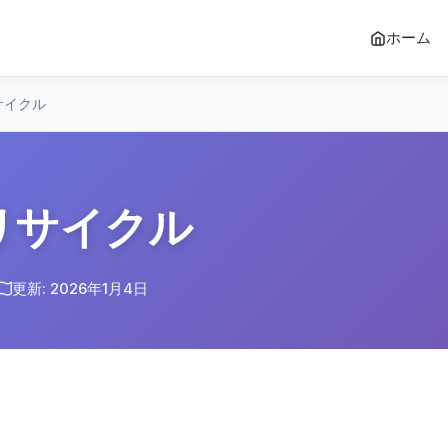
ホーム
サイクル
リサイクル
更新: 2026年1月4日