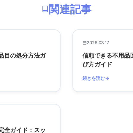
関連記事
2026.03.17
品目の処分方法ガ
信頼できる不用品
び方ガイド
続きを読む
完全ガイド：スッ