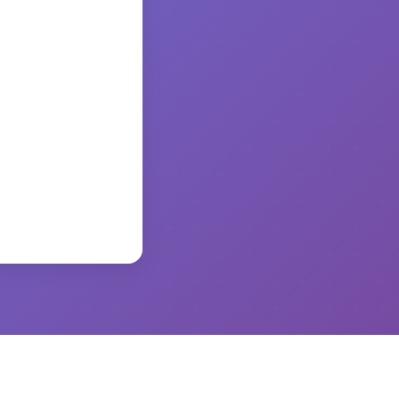
かります。