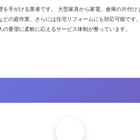
理を手がける業者です。 大型家具から家電、倉庫の片付け
などの庭作業、さらには住宅リフォームにも対応可能です。
人の要望に柔軟に応えるサービス体制が整っています。