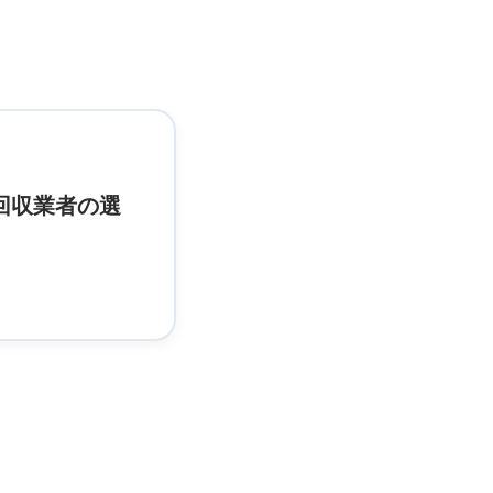
回収業者の選