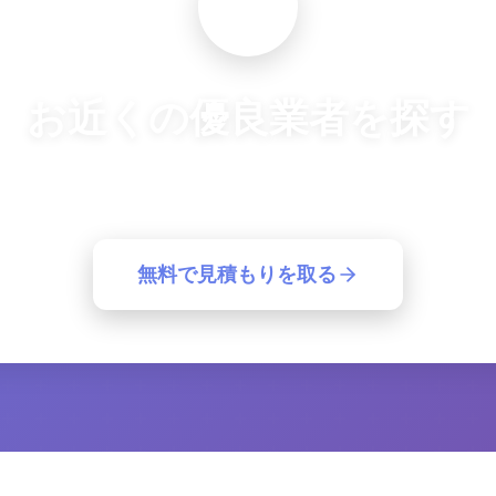
お近くの優良業者を探す
良業者から一括見積もり。簡単30秒で最適な業者が見つ
無料で見積もりを取る