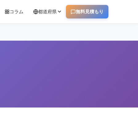
コラム
都道府県
無料見積もり