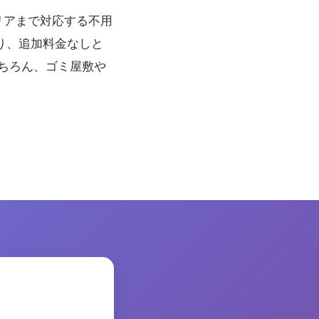
リアまで対応する不用
り、追加料金なしと
もちろん、ゴミ屋敷や