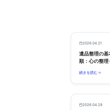
2026.04.21
遺品整理の基
順：心の整理
続きを読む
2026.04.28