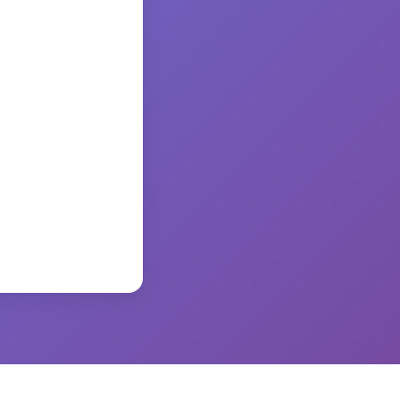
かります。