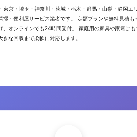
・東京・埼玉・神奈川・茨城・栃木・群馬・山梨・静岡エ
清掃・便利屋サービス業者です。 定額プランや無料見積も
げ、オンラインでも24時間受付。 家庭用の家具や家電は
大きな回収まで柔軟に対応します。