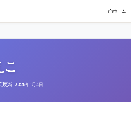
ホーム
こ
えこ
更新: 2026年1月4日