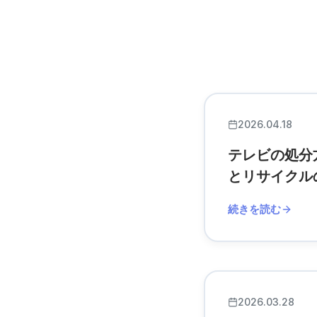
2026.04.18
テレビの処分
とリサイクル
続きを読む
2026.03.28