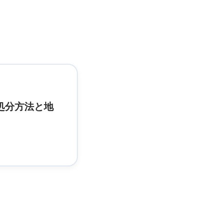
処分方法と地