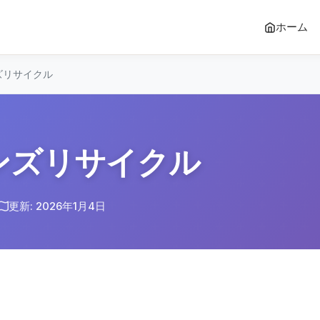
ホーム
ズリサイクル
ンズリサイクル
更新: 2026年1月4日