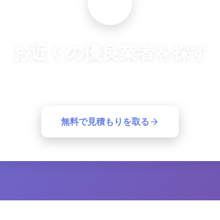
お近くの優良業者を探す
良業者から一括見積もり。簡単30秒で最適な業者が見つ
無料で見積もりを取る