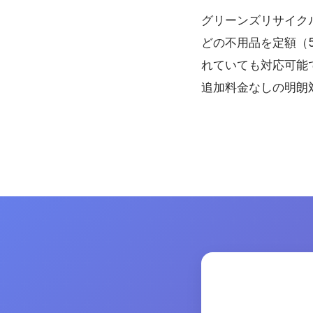
グリーンズリサイク
どの不用品を定額（5
れていても対応可能
追加料金なしの明朗