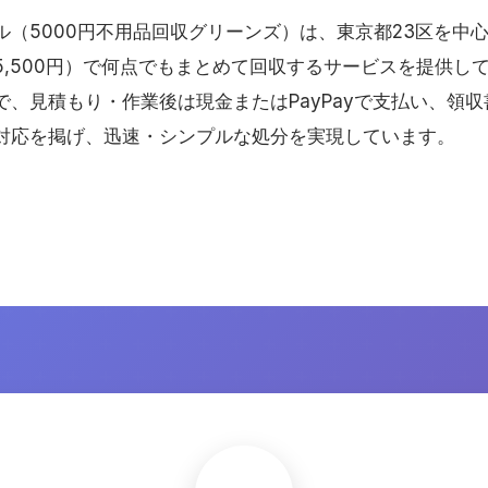
ル（5000円不用品回収グリーンズ）は、東京都23区を中
,500円）で何点でもまとめて回収するサービスを提供して
で、見積もり・作業後は現金またはPayPayで支払い、領
対応を掲げ、迅速・シンプルな処分を実現しています。