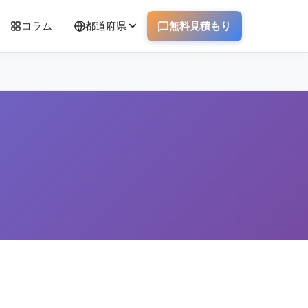
コラム
都道府県
無料見積もり