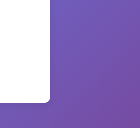
かります。