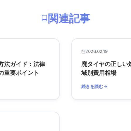
関連記事
2026.02.19
方法ガイド：法律
廃タイヤの正しい
の重要ポイント
域別費用相場
続きを読む