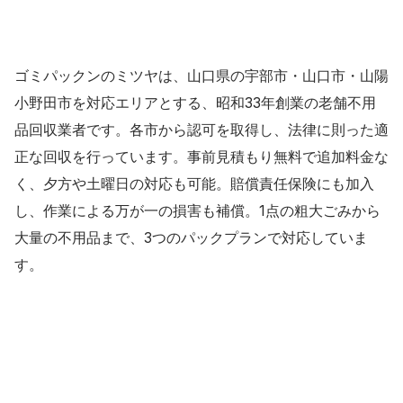
ゴミパックンのミツヤは、山口県の宇部市・山口市・山陽
小野田市を対応エリアとする、昭和33年創業の老舗不用
品回収業者です。各市から認可を取得し、法律に則った適
正な回収を行っています。事前見積もり無料で追加料金な
く、夕方や土曜日の対応も可能。賠償責任保険にも加入
し、作業による万が一の損害も補償。1点の粗大ごみから
大量の不用品まで、3つのパックプランで対応していま
す。