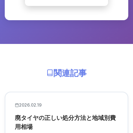
関連記事
2026.02.19
廃タイヤの正しい処分方法と地域別費
用相場