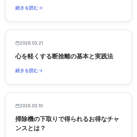
続きを読む
2026.03.21
心を軽くする断捨離の基本と実践法
続きを読む
2026.03.10
掃除機の下取りで得られるお得なチャ
ンスとは？