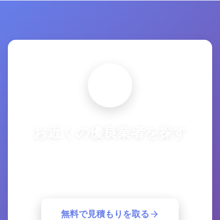
お近くの優良業者を探す
複数の優良業者から一括見積もり。簡単30
秒で最適な業者が見つかります。
無料で見積もりを取る