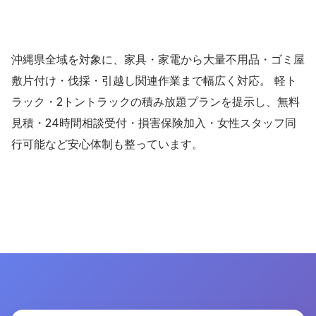
沖縄県全域を対象に、家具・家電から大量不用品・ゴミ屋
敷片付け・伐採・引越し関連作業まで幅広く対応。 軽ト
ラック・2トントラックの積み放題プランを提示し、無料
見積・24時間相談受付・損害保険加入・女性スタッフ同
行可能など安心体制も整っています。