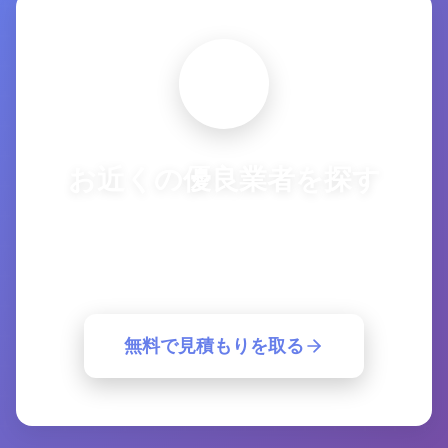
お近くの優良業者を探す
複数の優良業者から一括見積もり。簡単30
秒で最適な業者が見つかります。
無料で見積もりを取る