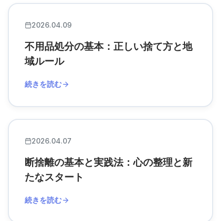
2026.04.09
不用品処分の基本：正しい捨て方と地
域ルール
続きを読む
2026.04.07
断捨離の基本と実践法：心の整理と新
たなスタート
続きを読む