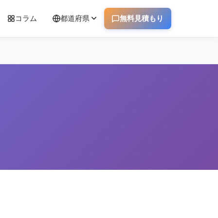
コラム
都道府県
無料見積もり