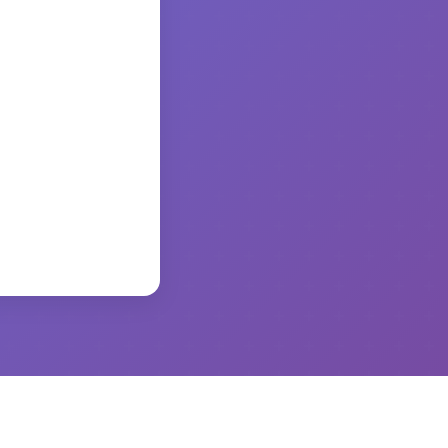
かります。