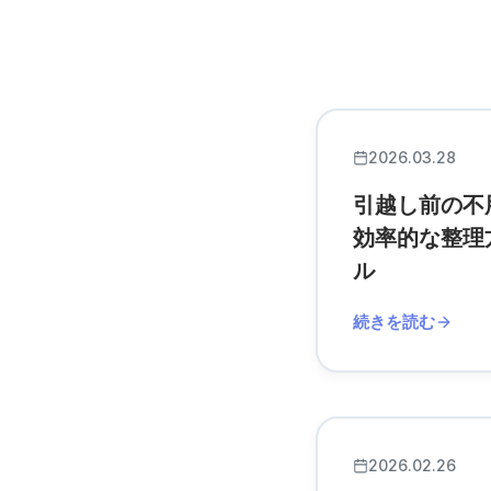
2026.03.28
引越し前の不
効率的な整理
ル
続きを読む
2026.02.26