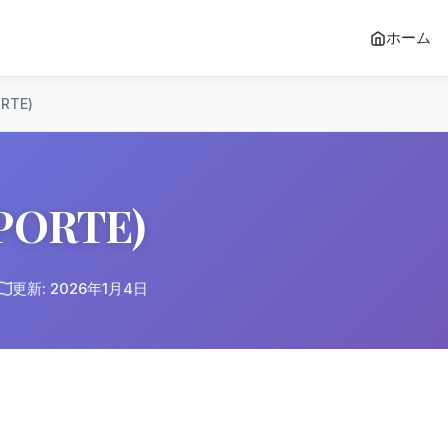
ホーム
RTE)
ORTE)
更新: 2026年1月4日