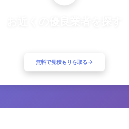
お近くの優良業者を探す
良業者から一括見積もり。簡単30秒で最適な業者が見つ
無料で見積もりを取る