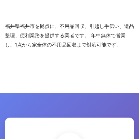
福井県福井市を拠点に、不用品回収、引越し手伝い、遺品
整理、便利業務を提供する業者です。 年中無休で営業
し、1点から家全体の不用品回収まで対応可能です。