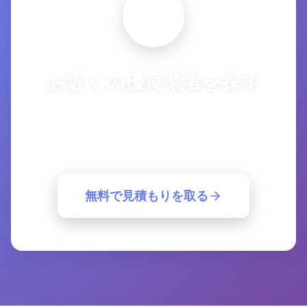
お近くの優良業者を探す
複数の優良業者から一括見積もり。簡単30
秒で最適な業者が見つかります。
無料で見積もりを取る