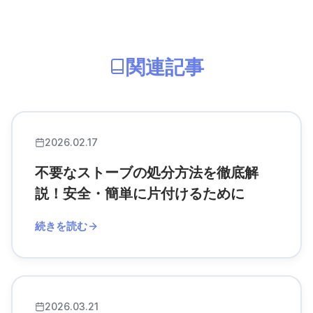
関連記事
2026.02.17
不要なストーブの処分方法を徹底解
説！安全・簡単に片付けるために
続きを読む
2026.03.21