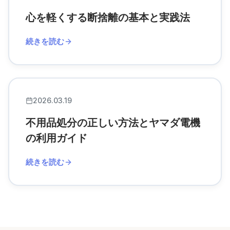
心を軽くする断捨離の基本と実践法
続きを読む
2026.03.19
不用品処分の正しい方法とヤマダ電機
の利用ガイド
続きを読む