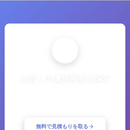
お近くの優良業者を探す
複数の優良業者から一括見積もり。簡単30
秒で最適な業者が見つかります。
無料で見積もりを取る