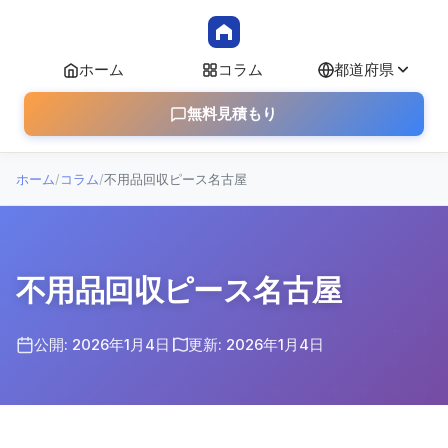
ホーム
コラム
都道府県
無料見積もり
ホーム
/
コラム
/
不用品回収ピース名古屋
不用品回収ピース名古屋
公開: 2026年1月4日
更新: 2026年1月4日