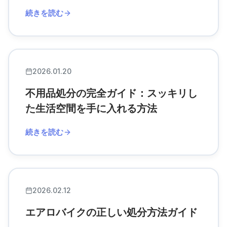
続きを読む
2026.01.20
不用品処分の完全ガイド：スッキリし
た生活空間を手に入れる方法
続きを読む
2026.02.12
エアロバイクの正しい処分方法ガイド