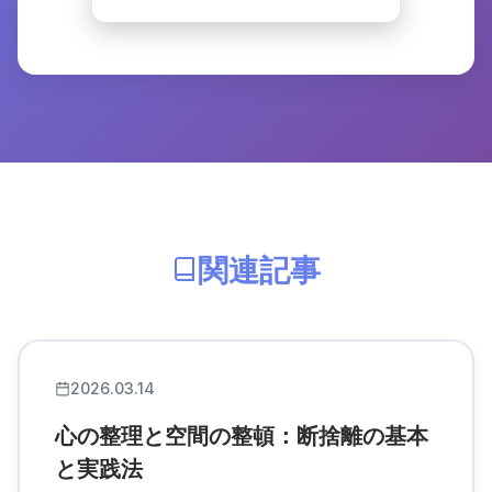
関連記事
2026.03.14
心の整理と空間の整頓：断捨離の基本
と実践法