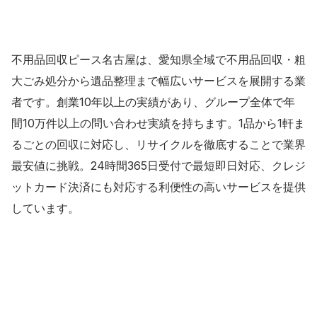
不用品回収ピース名古屋は、愛知県全域で不用品回収・粗
大ごみ処分から遺品整理まで幅広いサービスを展開する業
者です。創業10年以上の実績があり、グループ全体で年
間10万件以上の問い合わせ実績を持ちます。1品から1軒ま
るごとの回収に対応し、リサイクルを徹底することで業界
最安値に挑戦。24時間365日受付で最短即日対応、クレジ
ットカード決済にも対応する利便性の高いサービスを提供
しています。