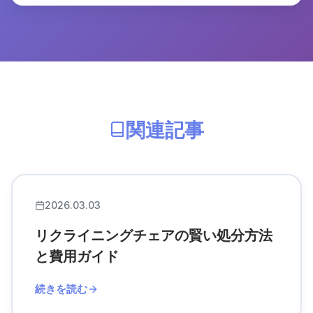
関連記事
2026.03.03
リクライニングチェアの賢い処分方法
と費用ガイド
続きを読む