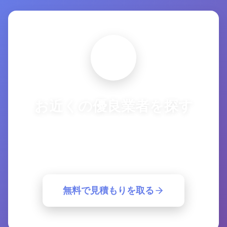
お近くの優良業者を探す
複数の優良業者から一括見積もり。簡単30
秒で最適な業者が見つかります。
無料で見積もりを取る