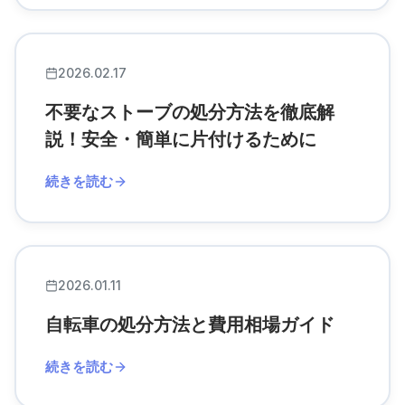
2026.02.17
不要なストーブの処分方法を徹底解
説！安全・簡単に片付けるために
続きを読む
2026.01.11
自転車の処分方法と費用相場ガイド
続きを読む