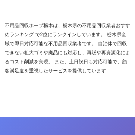
不用品回収ホープ栃木は、栃木県の不用品回収業者おすす
めランキング で2位にランクインしています。 栃木県全
域で即日対応可能な不用品回収業者です。 自治体で回収
できない粗大ゴミや廃品にも対応し、再販や再資源化によ
るコスト削減を実現。 また、土日祝日も対応可能で、顧
客満足度を重視したサービスを提供しています