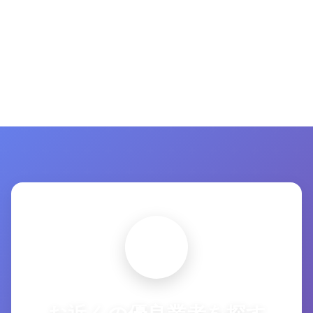
お近くの優良業者を探す