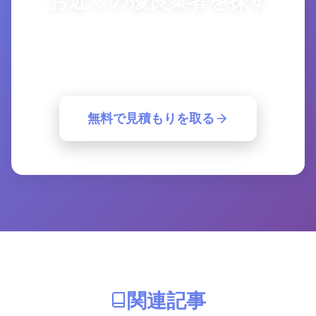
複数の優良業者から一括見積もり。簡単30
秒で最適な業者が見つかります。
無料で見積もりを取る
関連記事