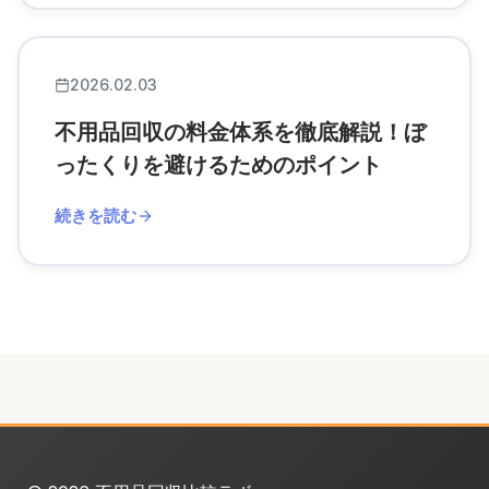
2026.02.03
不用品回収の料金体系を徹底解説！ぼ
ったくりを避けるためのポイント
続きを読む