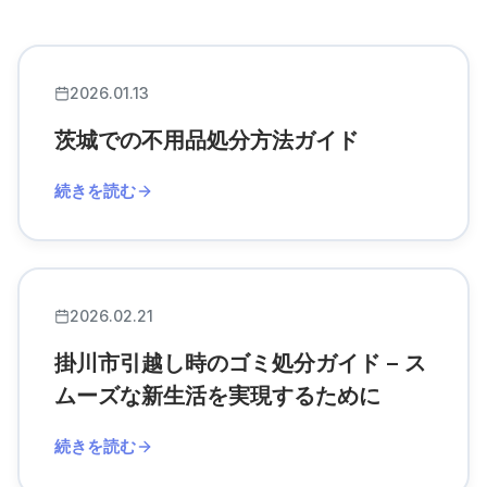
2026.01.13
茨城での不用品処分方法ガイド
続きを読む
2026.02.21
掛川市引越し時のゴミ処分ガイド – ス
ムーズな新生活を実現するために
続きを読む