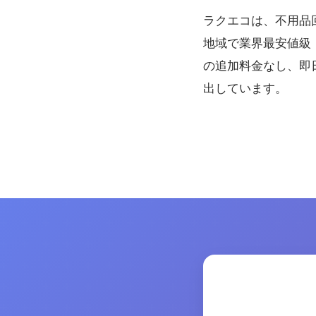
ラクエコは、不用品
地域で業界最安値級（
の追加料金なし、即
出しています。