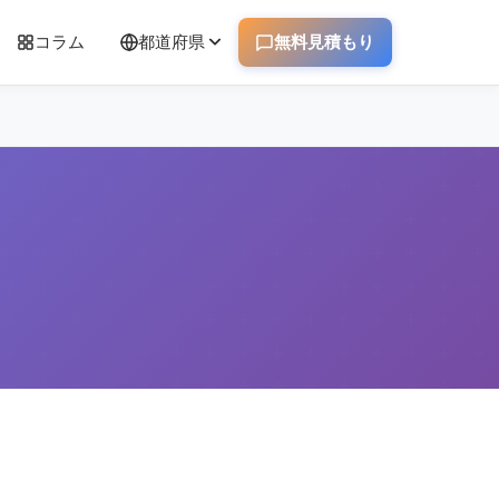
コラム
都道府県
無料見積もり