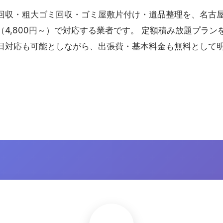
回収・粗大ゴミ回収・ゴミ屋敷片付け・遺品整理を、名古
4,800円～）で対応する業者です。 定額積み放題プラン
日対応も可能としながら、出張費・基本料金も無料として