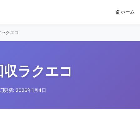
ホーム
収ラクエコ
回収ラクエコ
更新: 2026年1月4日