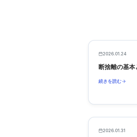
2026.01.24
断捨離の基本
続きを読む
2026.01.31