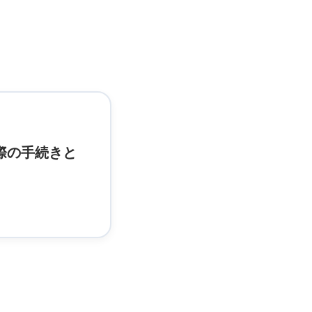
際の手続きと