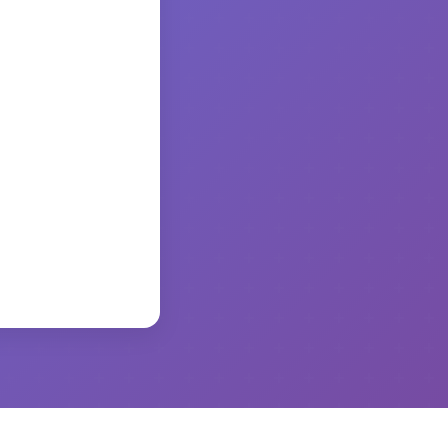
かります。