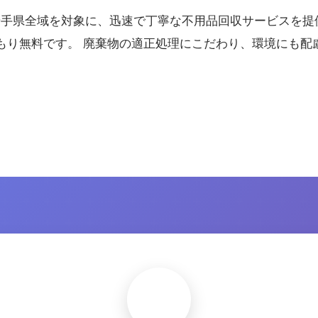
は岩手県全域を対象に、迅速で丁寧な不用品回収サービスを提
もり無料です。 廃棄物の適正処理にこだわり、環境にも配