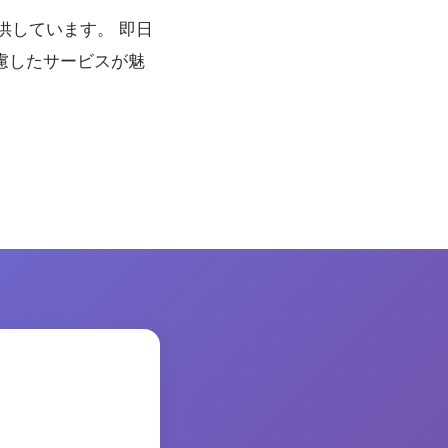
供しています。 即日
慮したサービスが魅