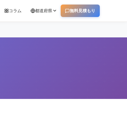
コラム
都道府県
無料見積もり