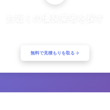
お近くの優良業者を探す
良業者から一括見積もり。簡単30秒で最適な業者が見つ
無料で見積もりを取る