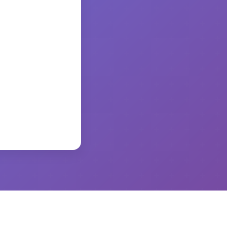
かります。