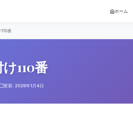
ホーム
110番
け110番
更新: 2026年1月4日