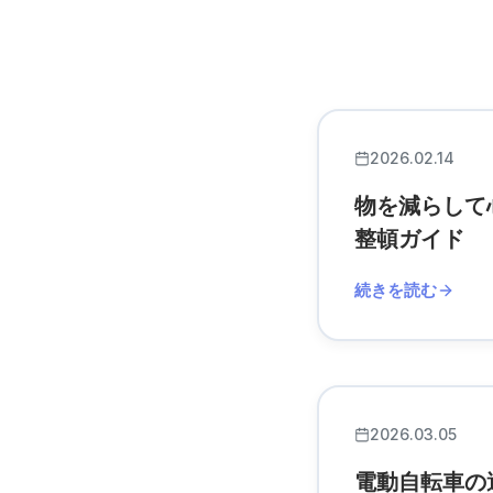
2026.02.14
物を減らして
整頓ガイド
続きを読む
2026.03.05
電動自転車の