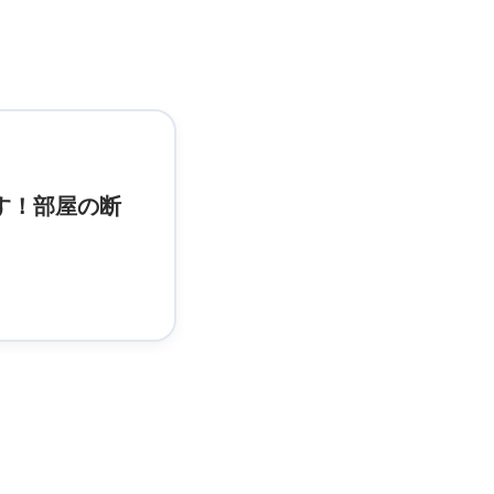
す！部屋の断