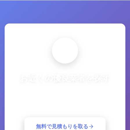
お近くの優良業者を探す
複数の優良業者から一括見積もり。簡単30
秒で最適な業者が見つかります。
無料で見積もりを取る