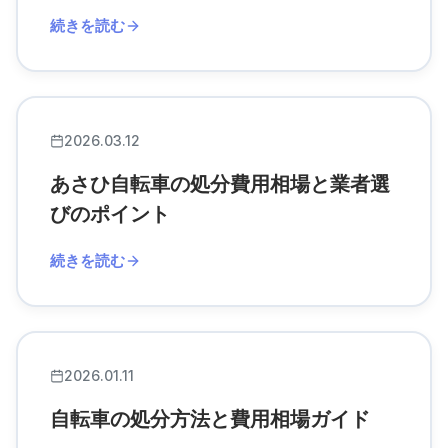
続きを読む
2026.03.12
あさひ自転車の処分費用相場と業者選
びのポイント
続きを読む
2026.01.11
自転車の処分方法と費用相場ガイド