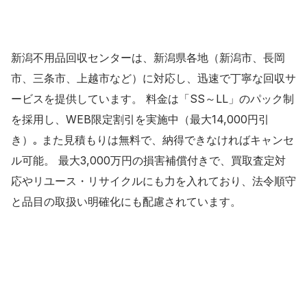
新潟不用品回収センターは、新潟県各地（新潟市、長岡
市、三条市、上越市など）に対応し、迅速で丁寧な回収サ
ービスを提供しています。 料金は「SS～LL」のパック制
を採用し、WEB限定割引を実施中（最大14,000円引
き）｡ また見積もりは無料で、納得できなければキャンセ
ル可能。 最大3,000万円の損害補償付きで、買取査定対
応やリユース・リサイクルにも力を入れており、法令順守
と品目の取扱い明確化にも配慮されています。