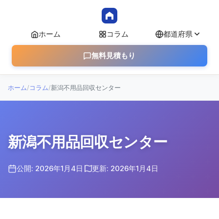
ホーム
コラム
都道府県
無料見積もり
ホーム
/
コラム
/
新潟不用品回収センター
新潟不用品回収センター
公開: 2026年1月4日
更新: 2026年1月4日