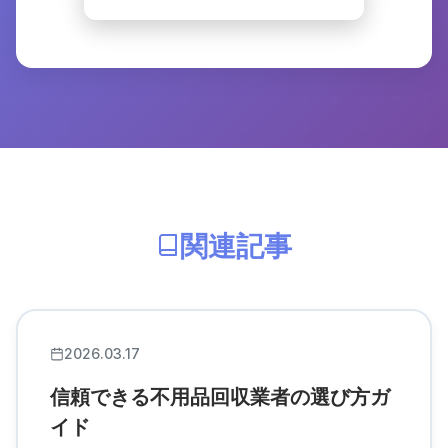
関連記事
2026.03.17
信頼できる不用品回収業者の選び方ガ
イド