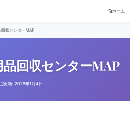
ホーム
品回収センターMAP
用品回収センターMAP
更新: 2026年1月4日