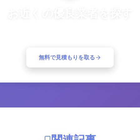
お近くの優良業者を探す
良業者から一括見積もり。簡単30秒で最適な業者が見つ
無料で見積もりを取る
関連記事