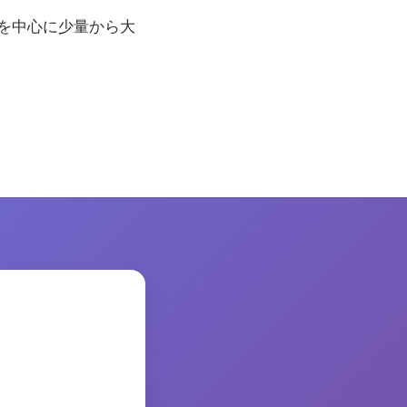
県を中心に少量から大