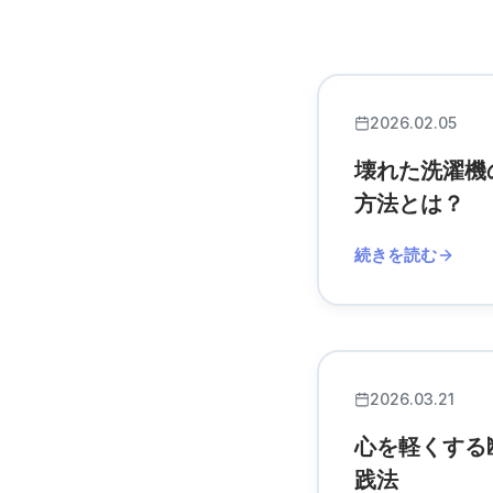
2026.02.05
壊れた洗濯機
方法とは？
続きを読む
2026.03.21
心を軽くする
践法