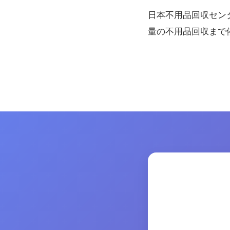
日本不用品回収セン
量の不用品回収まで