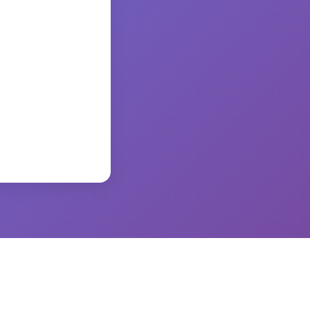
かります。