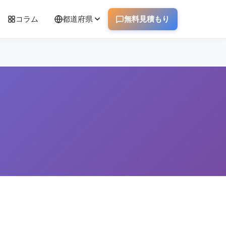
コラム
都道府県
無料見積もり