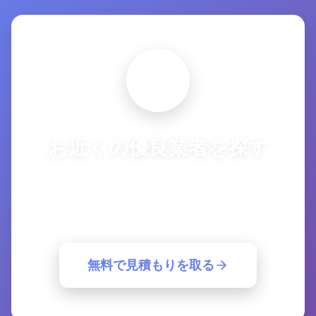
お近くの優良業者を探す
複数の優良業者から一括見積もり。簡単30
秒で最適な業者が見つかります。
無料で見積もりを取る