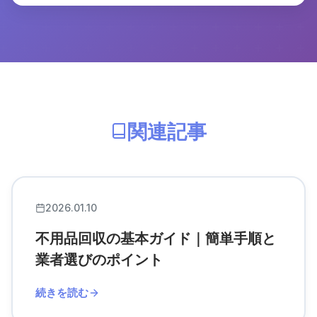
関連記事
2026.01.10
不用品回収の基本ガイド｜簡単手順と
業者選びのポイント
続きを読む