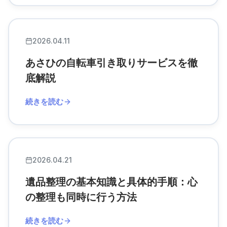
2026.04.11
あさひの自転車引き取りサービスを徹
底解説
続きを読む
2026.04.21
遺品整理の基本知識と具体的手順：心
の整理も同時に行う方法
続きを読む