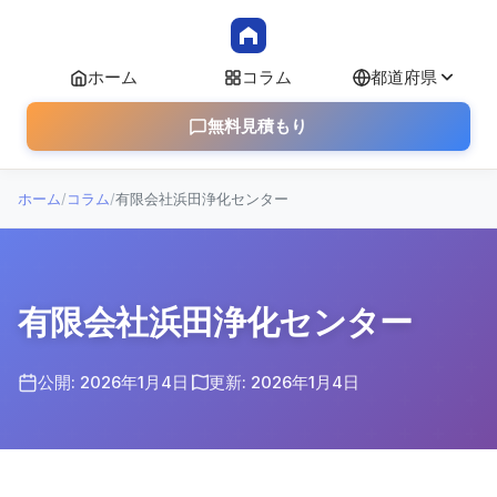
ホーム
コラム
都道府県
無料見積もり
ホーム
/
コラム
/
有限会社浜田浄化センター
有限会社浜田浄化センター
公開: 2026年1月4日
更新: 2026年1月4日