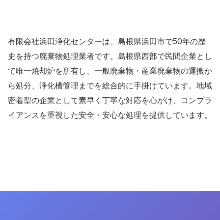
有限会社浜田浄化センターは、島根県浜田市で50年の歴
史を持つ廃棄物処理業者です。島根県西部で民間企業とし
て唯一焼却炉を所有し、一般廃棄物・産業廃棄物の運搬か
ら処分、浄化槽管理までを総合的に手掛けています。地域
密着型の企業として素早く丁寧な対応を心がけ、コンプラ
イアンスを重視した安全・安心な処理を提供しています。