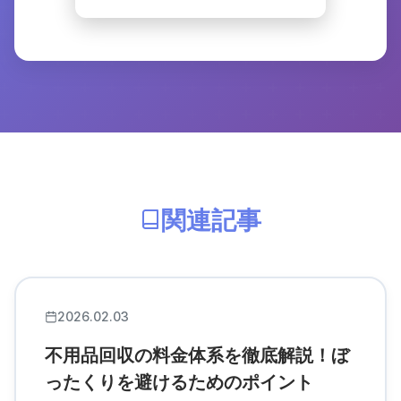
関連記事
2026.02.03
不用品回収の料金体系を徹底解説！ぼ
ったくりを避けるためのポイント