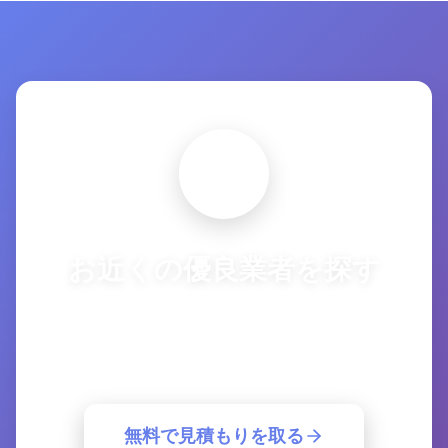
お近くの優良業者を探す
複数の優良業者から一括見積もり。簡単30
秒で最適な業者が見つかります。
無料で見積もりを取る