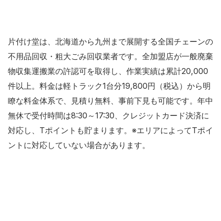
片付け堂は、北海道から九州まで展開する全国チェーンの
不用品回収・粗大ごみ回収業者です。全加盟店が一般廃棄
物収集運搬業の許認可を取得し、作業実績は累計20,000
件以上。料金は軽トラック1台分19,800円（税込）から明
瞭な料金体系で、見積り無料、事前下見も可能です。年中
無休で受付時間は8:30～17:30、クレジットカード決済に
対応し、Tポイントも貯まります。※エリアによってTポイ
ントに対応していない場合があります。