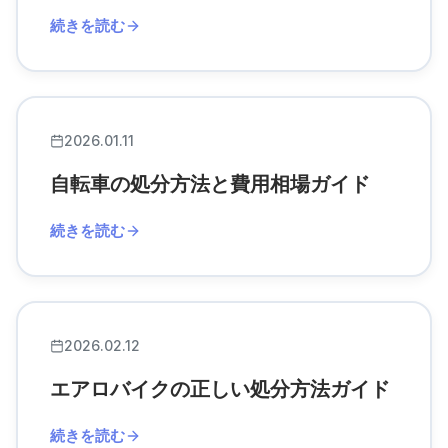
続きを読む
2026.01.11
自転車の処分方法と費用相場ガイド
続きを読む
2026.02.12
エアロバイクの正しい処分方法ガイド
続きを読む