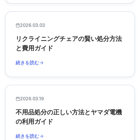
2026.03.03
リクライニングチェアの賢い処分方法
と費用ガイド
続きを読む
2026.03.19
不用品処分の正しい方法とヤマダ電機
の利用ガイド
続きを読む