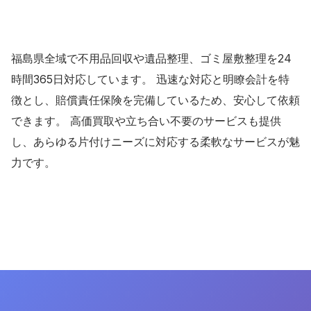
福島県全域で不用品回収や遺品整理、ゴミ屋敷整理を24
時間365日対応しています。 迅速な対応と明瞭会計を特
徴とし、賠償責任保険を完備しているため、安心して依頼
できます。 高価買取や立ち合い不要のサービスも提供
し、あらゆる片付けニーズに対応する柔軟なサービスが魅
力です。