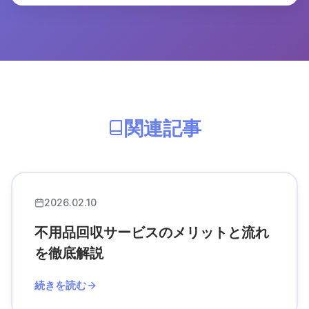
関連記事
2026.02.10
不用品回収サービスのメリットと流れ
を徹底解説
続きを読む