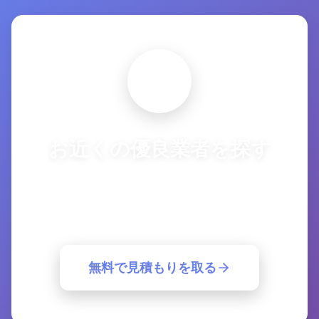
お近くの優良業者を探す
複数の優良業者から一括見積もり。簡単30
秒で最適な業者が見つかります。
無料で見積もりを取る