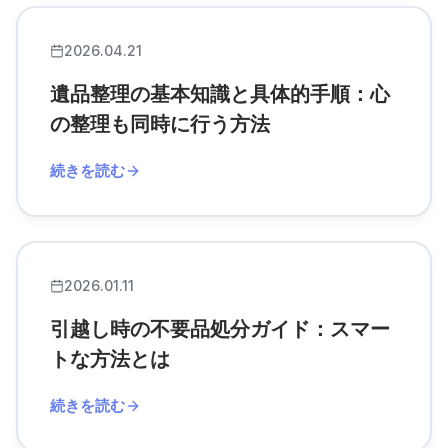
2026.04.21
遺品整理の基本知識と具体的手順：心
の整理も同時に行う方法
続きを読む
2026.01.11
引越し時の不要品処分ガイド：スマー
トな方法とは
続きを読む