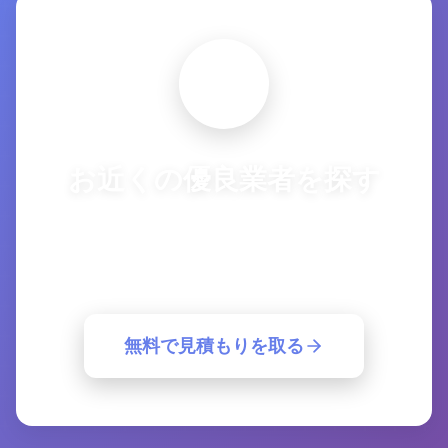
お近くの優良業者を探す
複数の優良業者から一括見積もり。簡単30
秒で最適な業者が見つかります。
無料で見積もりを取る