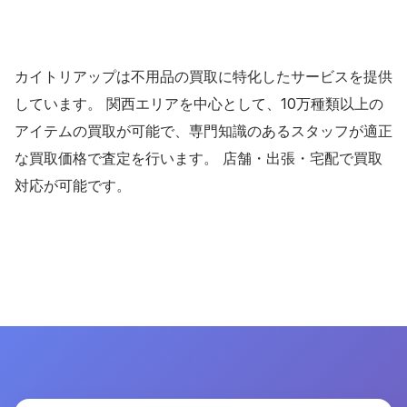
カイトリアップは不用品の買取に特化したサービスを提供
しています。 関西エリアを中心として、10万種類以上の
アイテムの買取が可能で、専門知識のあるスタッフが適正
な買取価格で査定を行います。 店舗・出張・宅配で買取
対応が可能です。